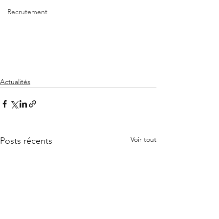
Recrutement
Actualités
Voir tout
Posts récents