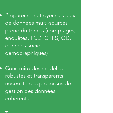
Préparer et nettoyer des jeux
de données multi-sources
prend du temps (comptages,
enquêtes, FCD, GTFS, OD,
données socio-
démographiques)
Construire des modèles
robustes et transparents
nécessite des processus de
gestion des données
cohérents