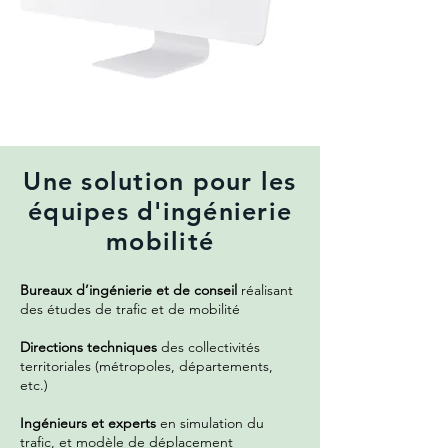
Une solution pour les
équipes d'ingénierie
mobilité
Bureaux d’ingénierie et de conseil
réalisant
des études de trafic et de mobilité
Directions techniques
des collectivités
territoriales (métropoles, départements,
etc.)
Ingénieurs et experts
en simulation du
trafic, et modèle de déplacement