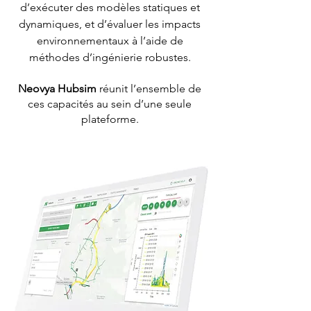
d’exécuter des modèles statiques et
dynamiques, et d’évaluer les impacts
environnementaux à l’aide de
méthodes d’ingénierie robustes.
Neovya Hubsim
réunit l’ensemble de
ces capacités au sein d’une seule
plateforme.