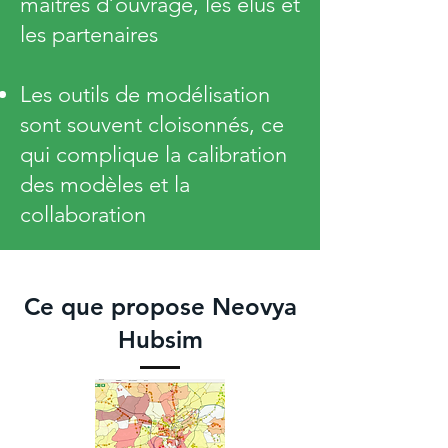
maîtres d’ouvrage, les élus et
les partenaires
Les outils de modélisation
sont souvent cloisonnés, ce
qui complique la calibration
des modèles et la
collaboration
Ce que propose Neovya
Hubsim