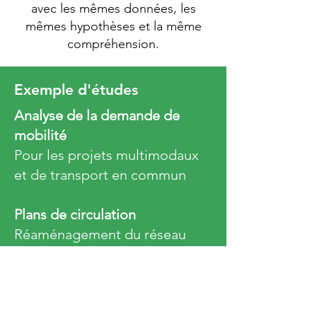
avec les mêmes données, les
mêmes hypothèses et la même
compréhension.
Exemple d'études
Analyse de la demande de
mobilité
Pour les projets multimodaux
et de transport en commun
Plans de circulation
Réaménagement du réseau
routier
Études d’impact de projet
d'infrastructures