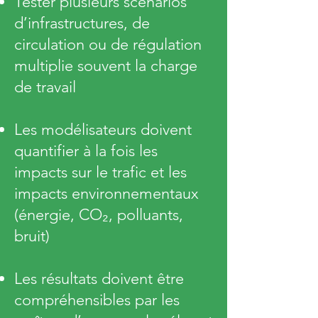
Tester plusieurs scénarios
d’infrastructures, de
circulation ou de régulation
multiplie souvent la charge
de travail
Les modélisateurs doivent
quantifier à la fois les
impacts sur le trafic et les
impacts environnementaux
(énergie, CO₂, polluants,
bruit)
Les résultats doivent être
compréhensibles par les