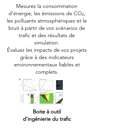
Mesurez la consommation
d’énergie, les émissions de CO₂,
les polluants atmosphériques et le
bruit à partir de vos scénarios de
trafic et des résultats de
simulation.
Évaluez les impacts de vos projets
grâce à des indicateurs
environnementaux fiables et
complets.
Boite à outil
d'ingénierie du trafic