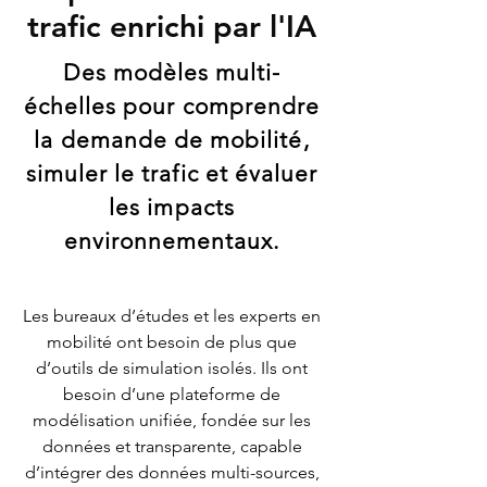
trafic
enrichi
par l'IA
Des modèles multi-
échelles pour comprendre
la demande de mobilité,
simuler le trafic et évaluer
les impacts
environnementaux.
Les bureaux d’études et les experts en
mobilité ont besoin de plus que
d’outils de simulation isolés.
Ils ont
besoin d’une plateforme de
modélisation unifiée, fondée sur les
données et transparente, capable
d’intégrer des données multi-sources,