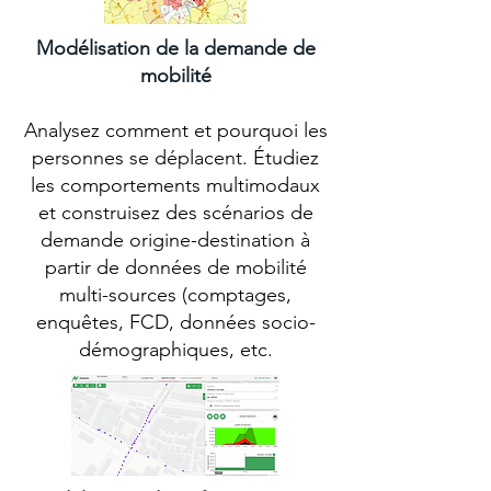
Modélisation de la demande de
mobilité
Analysez comment et pourquoi les
personnes se déplacent. Étudiez
les comportements multimodaux
et construisez des scénarios de
demande origine-destination à
partir de données de mobilité
multi-sources (comptages,
enquêtes, FCD, données socio-
démographiques, etc.