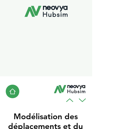
Modélisation des
déplacements et du