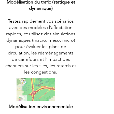
Modélisation du trafic (statique et
dynamique)
Testez rapidement vos scénarios
avec des modèles d’affectation
rapides, et utilisez des simulations
dynamiques (macro, méso, micro)
pour évaluer les plans de
circulation, les réaménagements
de carrefours et l’impact des
chantiers sur les files, les retards et
les congestions.
Modélisation environnementale