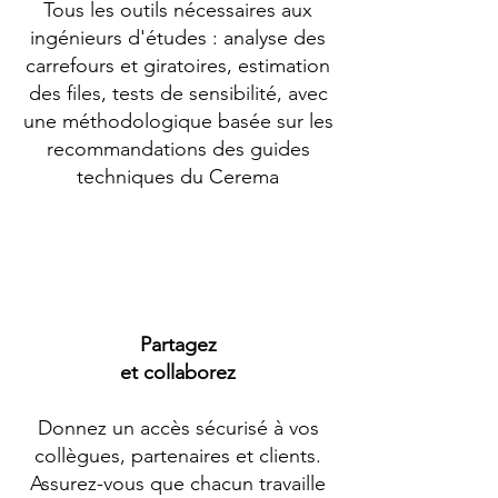
Tous les outils nécessaires aux
ingénieurs d'études : analyse des
carrefours et giratoires, estimation
des files, tests de sensibilité, avec
une méthodologique basée sur les
recommandations des guides
techniques du Cerema
Partagez
et collaborez
Donnez un accès sécurisé à vos
collègues, partenaires et clients.
Assurez-vous que chacun travaille