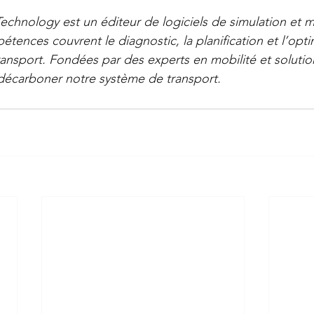
echnology est un éditeur de logiciels de simulation et m
étences couvrent le diagnostic, la planification et l’opti
ansport. Fondées par des experts en mobilité et solutions
écarboner notre système de transport.