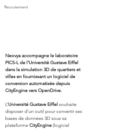
Recrutement
Neovya accompagne le laboratoire 
PICS-L de l’Université Gustave Eiffel 
dans la simulation 3D de quartiers et 
villes en fournissant un logiciel de 
conversion automatisée depuis 
CityEngine vers OpenDrive.
L’
Université Gustave Eiffel
 souhaite 
disposer d’un outil pour convertir ses 
bases de données 3D sous sa 
plateforme 
CityEngine
 (logiciel 