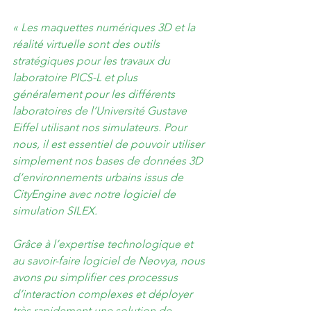
« Les maquettes numériques 3D et la 
réalité virtuelle sont des outils 
stratégiques pour les travaux du 
laboratoire PICS-L et plus 
généralement pour les différents 
laboratoires de l’Université Gustave 
Eiffel utilisant nos simulateurs. Pour 
nous, il est essentiel de pouvoir utiliser 
simplement nos bases de données 3D 
d’environnements urbains issus de 
CityEngine avec notre logiciel de 
simulation SILEX.
Grâce à l’expertise technologique et 
au savoir-faire logiciel de Neovya, nous 
avons pu simplifier ces processus 
d’interaction complexes et déployer 
très rapidement une solution de 