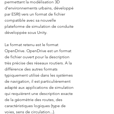
permettant la modélisation 3D 
d’environnements urbains, développé 
par ESRI) vers un format de fichier 
compatible avec sa nouvelle 
plateforme de simulation de conduite 
développée sous Unity. 
Le format retenu est le format 
OpenDrive. OpenDrive est un format 
de fichier ouvert pour la description 
très précise des réseaux routiers. A la 
différence des autres formats 
typiquement utilisé dans les systèmes 
de navigation, il est particulièrement 
adapté aux applications de simulation 
qui requièrent une description exacte 
de la géométrie des routes, des 
caractéristiques logiques (type de 
voies, sens de circulation...). 