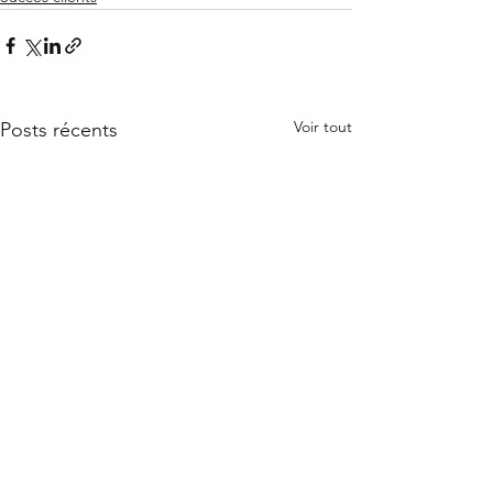
Voir tout
Posts récents