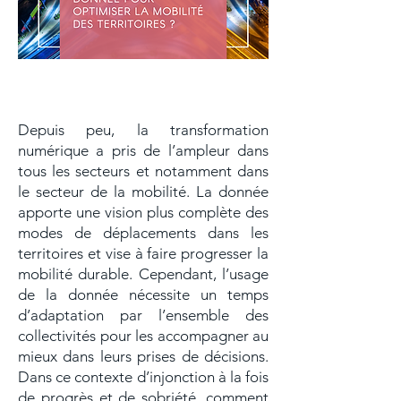
La donnée : un outil puissant au
service des collectivités
Depuis peu, la transformation
numérique a pris de l’ampleur dans
tous les secteurs et notamment dans
le secteur de la mobilité. La donnée
apporte une vision plus complète des
modes de déplacements dans les
territoires et vise à faire progresser la
mobilité durable. Cependant, l’usage
de la donnée nécessite un temps
d’adaptation par l’ensemble des
collectivités pour les accompagner au
mieux dans leurs prises de décisions.
Dans ce contexte d’injonction à la fois
de progrès et de sobriété, comment