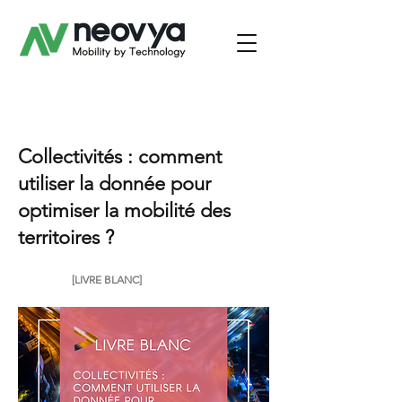
Collectivités : comment
utiliser la donnée pour
optimiser la mobilité des
territoires ?
[LIVRE BLANC]